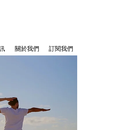
訊
關於我們
訂閱我們